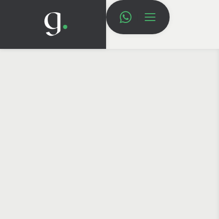
HOME
TAG: LOGO
TAG: LOGO